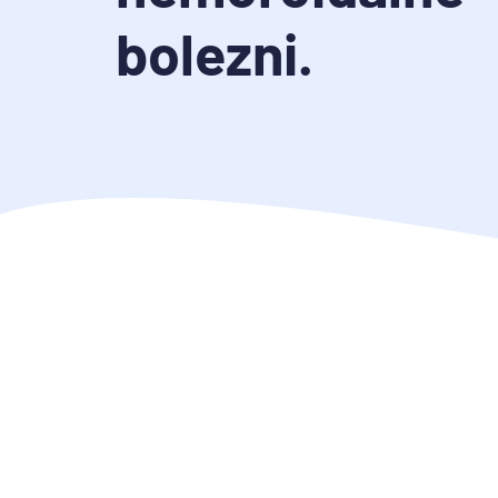
bolezni.